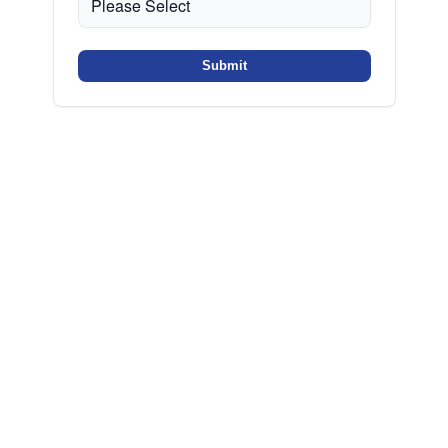
Submit