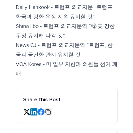
Daily Hankook -
트럼프 외교자문 “트럼프,
한국과 강한 우정 계속 유지할 것”
Shina Ilbo -
트럼프 외교자문역 “韓·美 강한
우정 유지해 나갈 것”
News CJ -
트럼프 외교자문역 “트럼프, 한
국과 굳건한 관계 유지할 것”
VOA Korea -
미 일부 지한파 의원들 선거 패
배
Share this Post