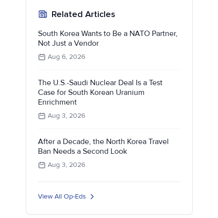
Related Articles
South Korea Wants to Be a NATO Partner,
Not Just a Vendor
Aug 6, 2026
The U.S.-Saudi Nuclear Deal Is a Test
Case for South Korean Uranium
Enrichment
Aug 3, 2026
After a Decade, the North Korea Travel
Ban Needs a Second Look
Aug 3, 2026
View All Op-Eds